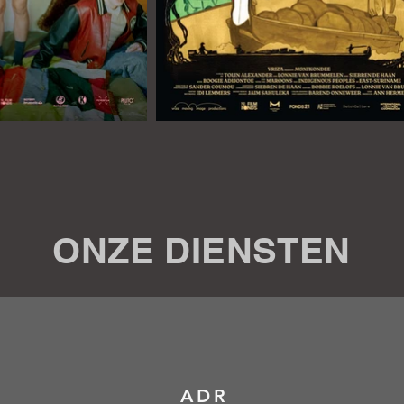
ONZE DIENSTEN
ADR