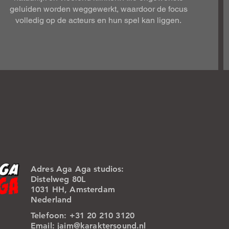
geluiden worden weggewerkt, waardoor de focus
volledig op de acteurs en hun spel kan liggen.
Adres Aga Aga studios:
Distelweg 80L
1031 HH, Amsterdam
Nederland
Telefoon: +31 20 210 3120
Email:
jaim@karaktersound.nl