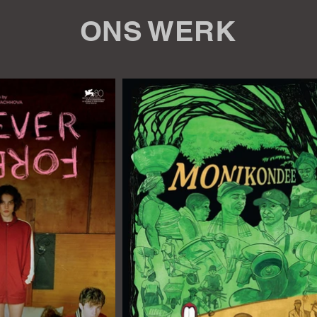
ONS WERK