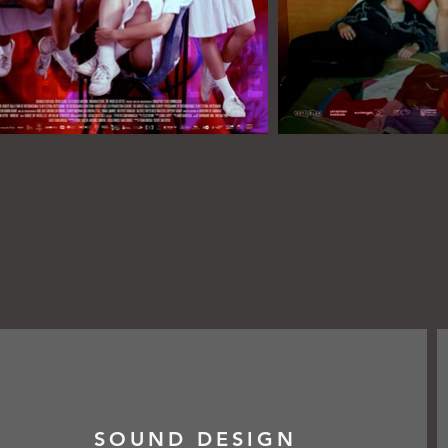
SOUND DESIGN