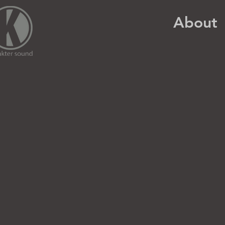
About